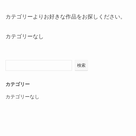
カテゴリーよりお好きな作品をお探しください。
カテゴリーなし
検索
カテゴリー
カテゴリーなし