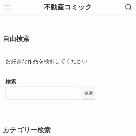
不動産コミック
自由検索
お好きな作品を検索してください
検索
検索
カテゴリー検索